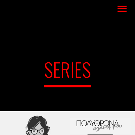
SERIES