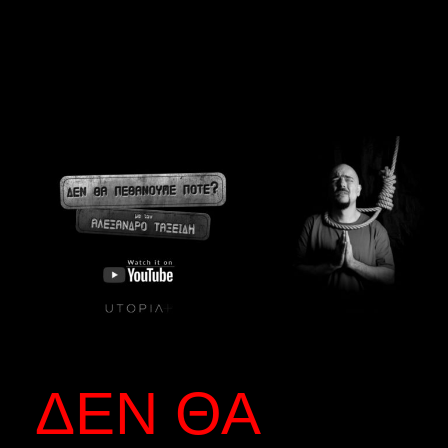
ΔΕΝ ΘΑ