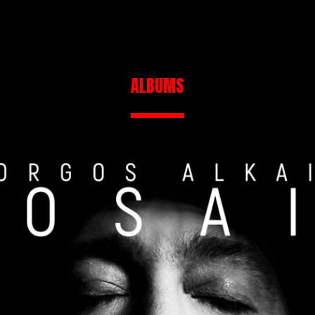
ALBUMS