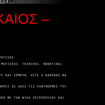
ΚΑΊΟΣ –
ΠΟΥΣΊΑΣ.
(ΜΟΥΣΙΚΟΊ, ΤΕΧΝΙΚΟΊ, ΦΩΝΗΤΙΚΆ)
ΡΙ ΚΑΙ ΣΉΜΕΡΑ, ΏΣΤΕ Ο ΚΑΘΈΝΑΣ ΝΑ
ΦΟΡΕΊ ΣΕ ΌΛΕΣ ΤΙΣ ΠΛΑΤΦΌΡΜΕΣ ΤΟΥ
ΟΡΆ ΜΕ ΤΗΝ ΝΊΚΗ ΣΠΥΡΟΠΟΎΛΟΥ ΚΑΙ