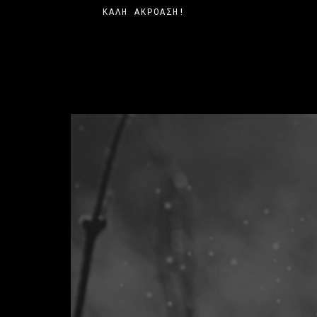
ΚΑΛΉ ΑΚΡΌΑΣΗ!